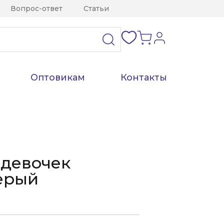
Вопрос-ответ
Статьи
Оптовикам
Контакты
 девочек
ерый