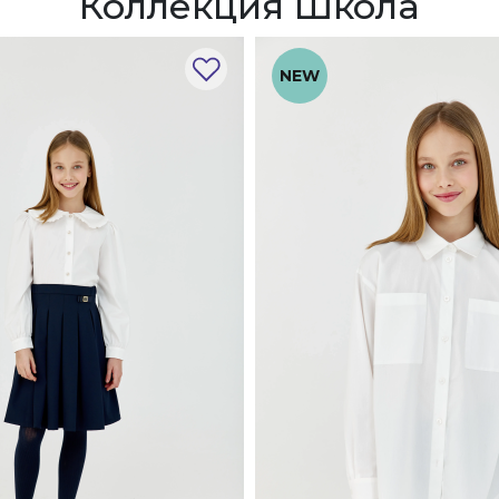
Коллекция Школа
NEW