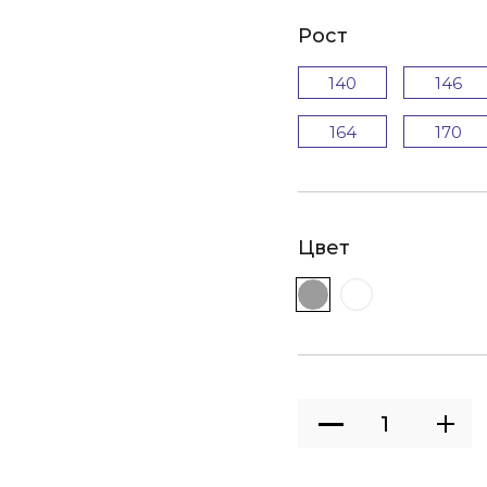
Рост
140
146
164
170
Цвет