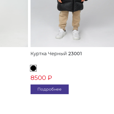
Куртка Черный
23001
8500 ₽
Подробнее