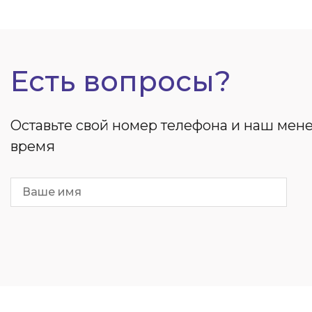
Есть вопросы?
Оставьте свой номер телефона и наш ме
время