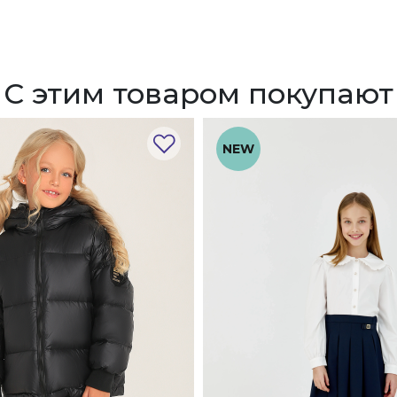
С этим товаром покупают
NEW