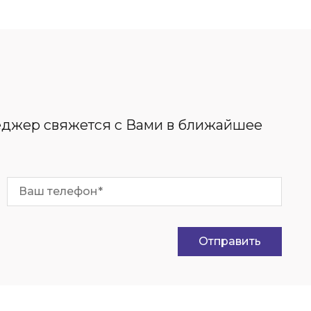
неджер свяжется с Вами в ближайшее
Отправить