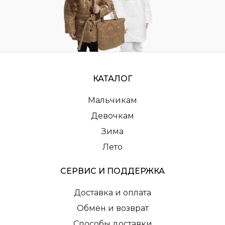
КАТАЛОГ
Мальчикам
Девочкам
Зима
Лето
СЕРВИС И ПОДДЕРЖКА
Доставка и оплата
Обмен и возврат
Способы доставки