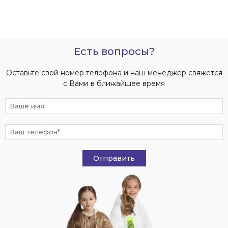
Есть вопросы?
Оставьте свой номер телефона и наш менеджер свяжется
с Вами в ближайшее время
Отправить