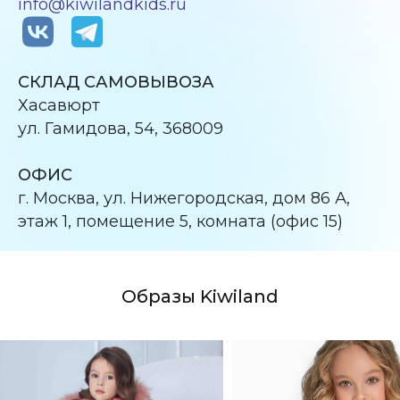
info@kiwilandkids.ru
СКЛАД САМОВЫВОЗА
Хасавюрт
ул. Гамидова, 54, 368009
ОФИС
г. Москва, ул. Нижегородская, дом 86 А,
этаж 1, помещение 5, комната (офис 15)
Образы Kiwiland