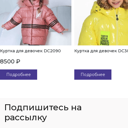
Куртка для девочек DC2090
Куртка для девочек DC3
8500 ₽
Подробнее
Подробнее
Подпишитесь на
рассылку