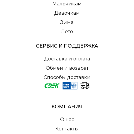
Мальчикам
Девочкам
Зима
Лето
СЕРВИС И ПОДДЕРЖКА
Доставка и оплата
Обмен и возврат
Способы доставки
КОМПАНИЯ
О нас
Контакты