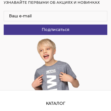
УЗНАВАЙТЕ ПЕРВЫМИ ОБ АКЦИЯХ И НОВИНКАХ
Подписаться
КАТАЛОГ