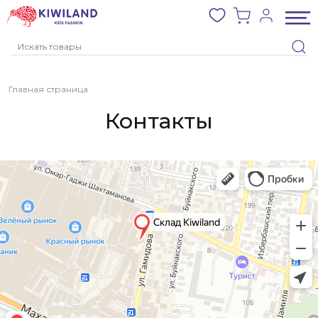
Главная страница
Контакты