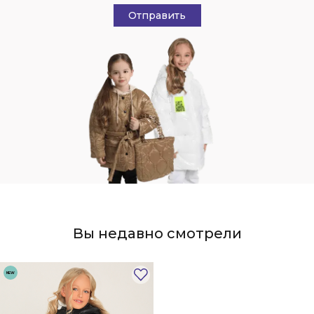
Отправить
Вы недавно смотрели
NEW