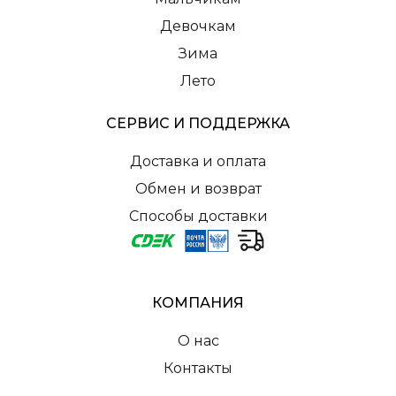
Девочкам
Зима
Лето
СЕРВИС И ПОДДЕРЖКА
Доставка и оплата
Обмен и возврат
Способы доставки
КОМПАНИЯ
О нас
Контакты