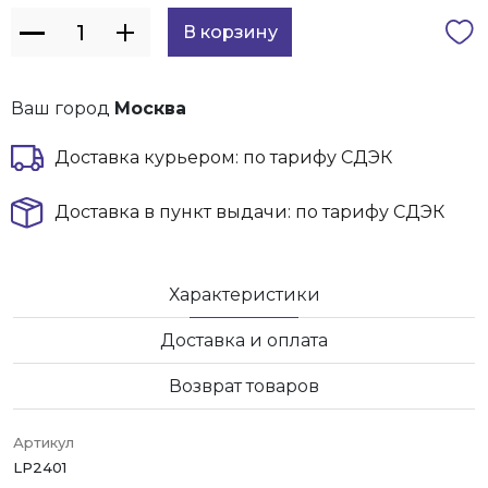
Ваш город
Москва
Доставка курьером: по тарифу СДЭК
Доставка в пункт выдачи: по тарифу СДЭК
Характеристики
Доставка и оплата
Возврат товаров
Артикул
LP2401