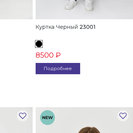
Куртка Черный
23001
8500 ₽
Подробнее
NEW