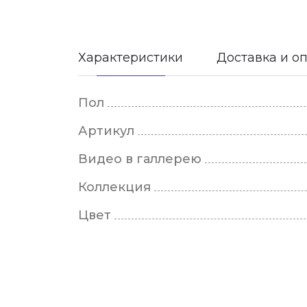
Характеристики
Доставка и о
Пол
Артикул
Видео в галлерею
Коллекция
Цвет