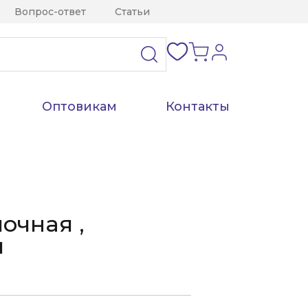
Вопрос-ответ
Статьи
Оптовикам
Контакты
очная ,
й