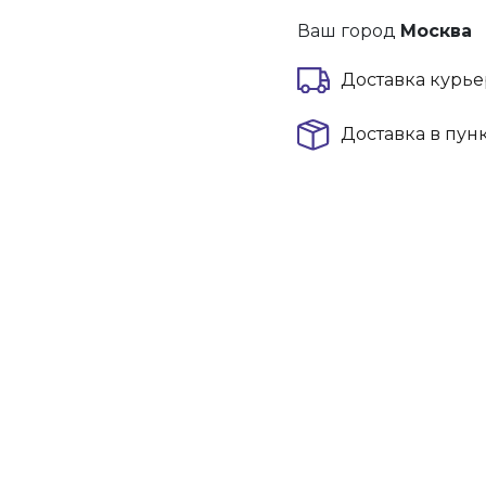
Ваш город
Москва
Доставка курье
Доставка в пун