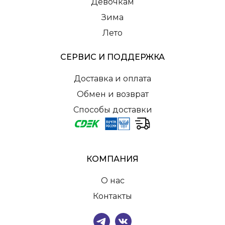
Девочкам
Зима
Лето
СЕРВИС И ПОДДЕРЖКА
Доставка и оплата
Обмен и возврат
Способы доставки
КОМПАНИЯ
О нас
Контакты