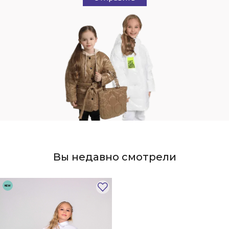
Вы недавно смотрели
NEW