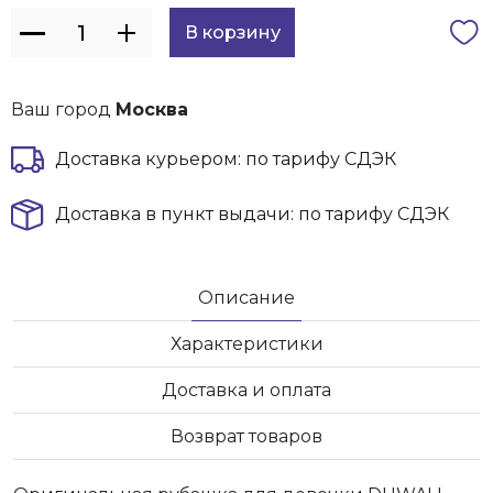
Ваш город
Москва
Доставка курьером: по тарифу СДЭК
Доставка в пункт выдачи: по тарифу СДЭК
Описание
Характеристики
Доставка и оплата
Возврат товаров