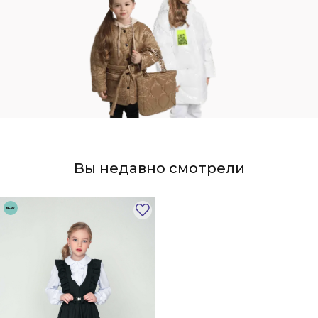
Вы недавно смотрели
NEW