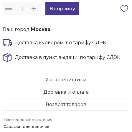
Ваш город
Москва
Доставка курьером: по тарифу СДЭК
Доставка в пункт выдачи: по тарифу СДЭК
Характеристики
Доставка и оплата
Возврат товаров
Наименование изделия
Сарафан для девочек