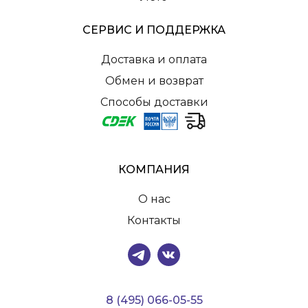
СЕРВИС И ПОДДЕРЖКА
Доставка и оплата
Обмен и возврат
Способы доставки
КОМПАНИЯ
О нас
Контакты
8 (495) 066-05-55