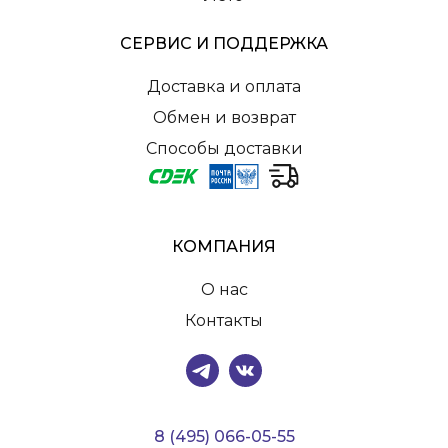
СЕРВИС И ПОДДЕРЖКА
Доставка и оплата
Обмен и возврат
Способы доставки
КОМПАНИЯ
О нас
Контакты
8 (495) 066-05-55