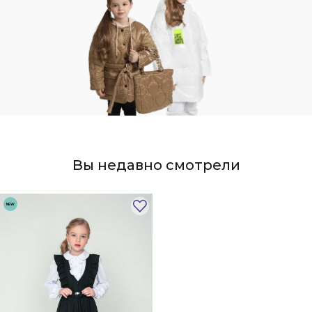
Вы недавно смотрели
NEW