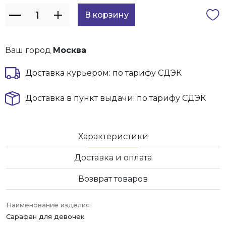
Ваш город
Москва
Доставка курьером: по тарифу СДЭК
Доставка в пункт выдачи: по тарифу СДЭК
Характеристики
Доставка и оплата
Возврат товаров
Наименование изделия
Сарафан для девочек