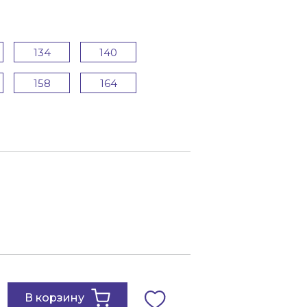
134
140
158
164