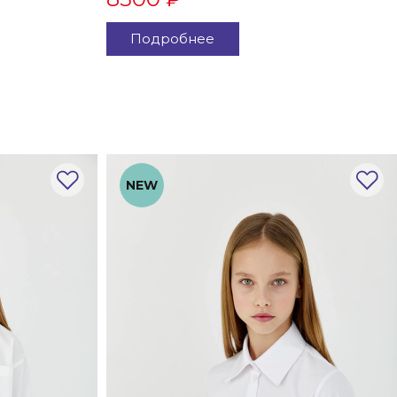
Подробнее
NEW