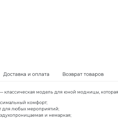
Доставка и оплата
Возврат товаров
 — классическая модель для юной модницы, которая
ксимальный комфорт;
т для любых мероприятий;
оздухопроницаемая и немаркая;