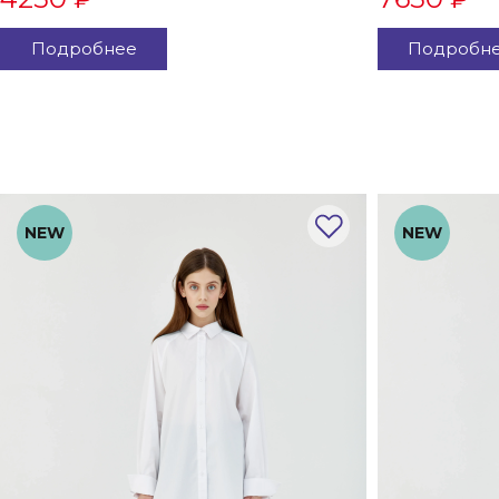
Подробнее
Подробн
NEW
NEW