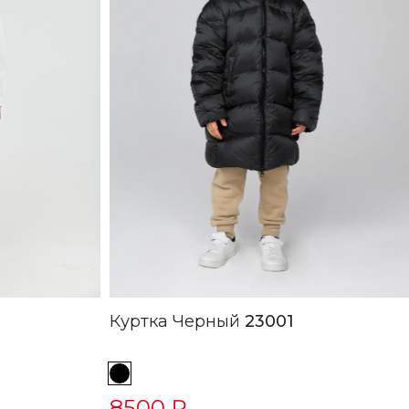
Куртка Черный
23001
8500 ₽