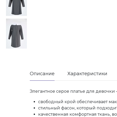
Описание
Характеристики
Элегантное серое платье для девочки
свободный крой обеспечивает ма
стильный фасон, который подходи
качественная комфортная ткань, в