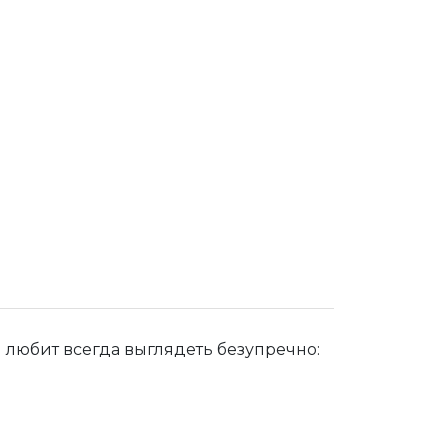
 любит всегда выглядеть безупречно: