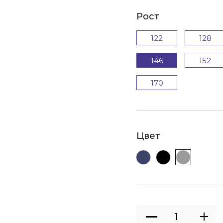
Рост
122
128
146
152
170
Цвет