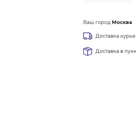
Ваш город
Москва
Доставка курье
Доставка в пун