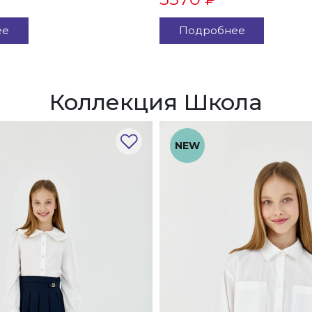
ее
Подробнее
Коллекция Школа
NEW