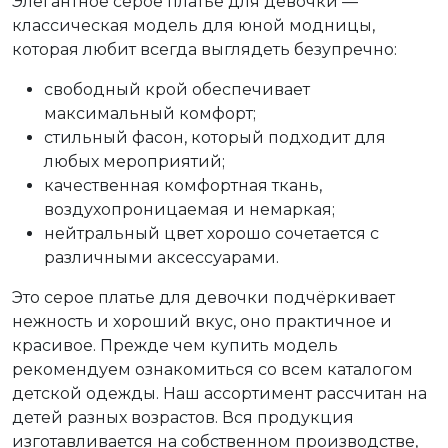
Элегантное серое платье для девочки —
классическая модель для юной модницы,
которая любит всегда выглядеть безупречно:
свободный крой обеспечивает
максимальный комфорт;
стильный фасон, который подходит для
любых мероприятий;
качественная комфортная ткань,
воздухопроницаемая и немаркая;
нейтральный цвет хорошо сочетается с
различными аксессуарами.
Это серое платье для девочки подчёркивает
нежность и хороший вкус, оно практичное и
красивое. Прежде чем купить модель
рекомендуем ознакомиться со всем каталогом
детской одежды. Наш ассортимент рассчитан на
детей разных возрастов. Вся продукция
изготавливается на собственном производстве,