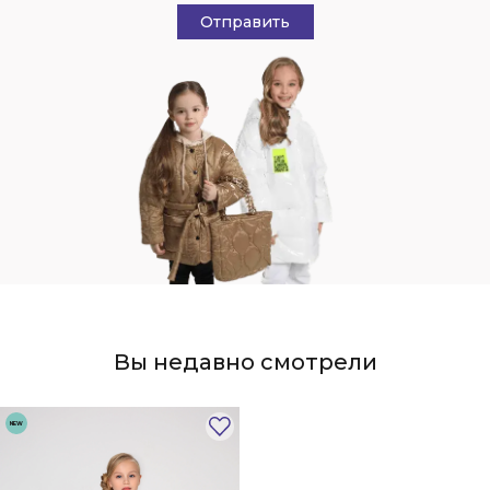
Отправить
Вы недавно смотрели
NEW