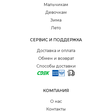
Мальчикам
Девочкам
Зима
Лето
СЕРВИС И ПОДДЕРЖКА
Доставка и оплата
Обмен и возврат
Способы доставки
КОМПАНИЯ
О нас
Контакты