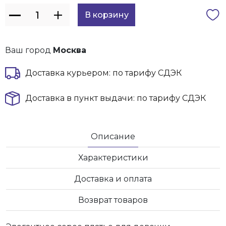
Ваш город
Москва
Доставка курьером: по тарифу СДЭК
Доставка в пункт выдачи: по тарифу СДЭК
Описание
Характеристики
Доставка и оплата
Возврат товаров