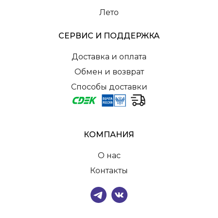
Лето
СЕРВИС И ПОДДЕРЖКА
Доставка и оплата
Обмен и возврат
Способы доставки
КОМПАНИЯ
О нас
Контакты