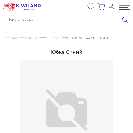
Главная страница
Юбка
Юбка D44310 Синий
Юбка Синий