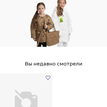
Вы недавно смотрели