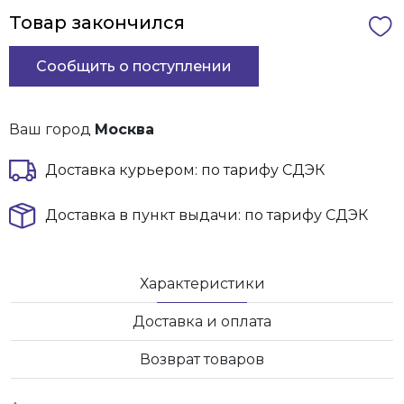
Товар закончился
Сообщить о поступлении
Ваш город
Москва
Доставка курьером: по тарифу СДЭК
Доставка в пункт выдачи: по тарифу СДЭК
Характеристики
Доставка и оплата
Возврат товаров