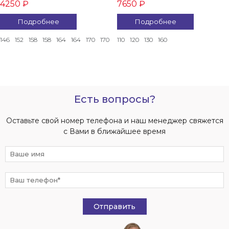
4250 ₽
7650 ₽
Подробнее
Подробнее
146
152
158
158
164
164
170
170
110
120
130
160
Есть вопросы?
Оставьте свой номер телефона и наш менеджер свяжется
с Вами в ближайшее время
Отправить