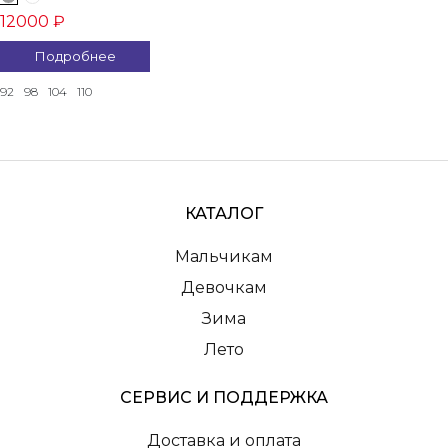
12000 ₽
Подробнее
92
98
104
110
КАТАЛОГ
Мальчикам
Девочкам
Зима
Лето
СЕРВИС И ПОДДЕРЖКА
Доставка и оплата