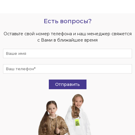
Есть вопросы?
Оставьте свой номер телефона и наш менеджер свяжется
с Вами в ближайшее время
Отправить