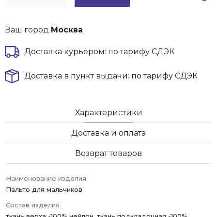
Ваш город
Москва
Доставка курьером: по тарифу СДЭК
Доставка в пункт выдачи: по тарифу СДЭК
Характеристики
Доставка и оплата
Возврат товаров
Наименование изделия
Пальто для мальчиков
Состав изделия
ткань верха -100% нейлон, ткань подкладочная -100%