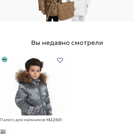
Вы недавно смотрели
NEW
Пальто для мальчиков
M22501