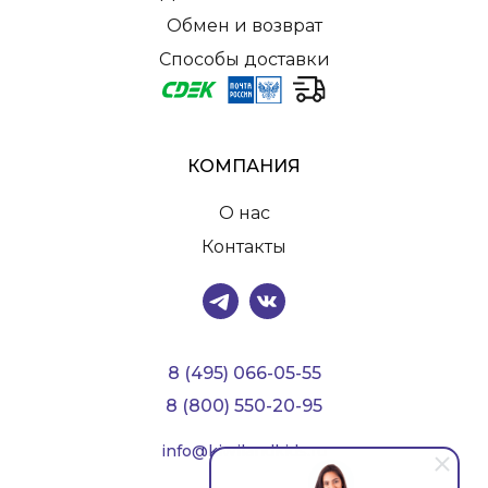
Обмен и возврат
Способы доставки
КОМПАНИЯ
О нас
Контакты
8 (495) 066-05-55
8 (800) 550-20-95
info@kiwilandkids.ru