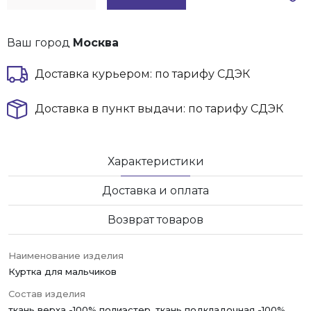
Ваш город
Москва
Доставка курьером: по тарифу СДЭК
Доставка в пункт выдачи: по тарифу СДЭК
Характеристики
Доставка и оплата
Возврат товаров
Наименование изделия
Куртка для мальчиков
Состав изделия
ткань верха -100% полиэстер, ткань подкладочная -100%