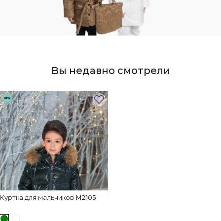
Вы недавно смотрели
NEW
Куртка для мальчиков
M2105