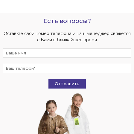
Есть вопросы?
Оставьте свой номер телефона и наш менеджер свяжется
с Вами в ближайшее время
Отправить