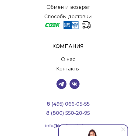
Обмен и возврат
Способы доставки
КОМПАНИЯ
О нас
Контакты
8 (495) 066-05-55
8 (800) 550-20-95
info@kiwilandkids.ru