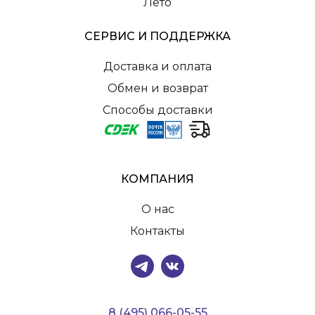
Лето
СЕРВИС И ПОДДЕРЖКА
Доставка и оплата
Обмен и возврат
Способы доставки
КОМПАНИЯ
О нас
Контакты
8 (495) 066-05-55