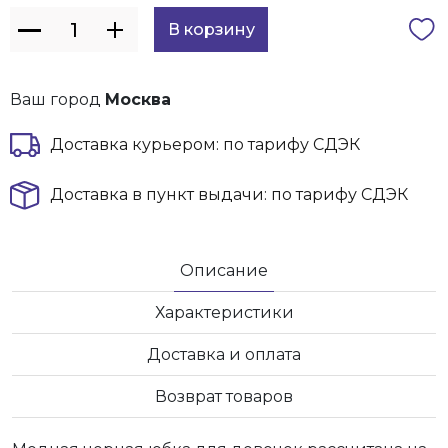
Ваш город
Москва
Доставка курьером: по тарифу СДЭК
Доставка в пункт выдачи: по тарифу СДЭК
Описание
Характеристики
Доставка и оплата
Возврат товаров