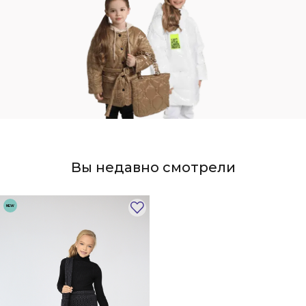
Вы недавно смотрели
NEW