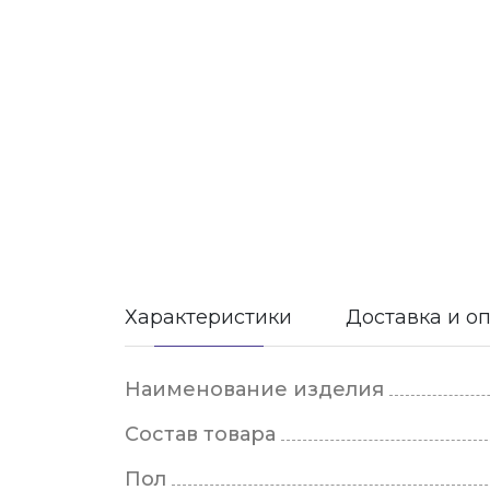
Характеристики
Доставка и о
Наименование изделия
Состав товара
Пол