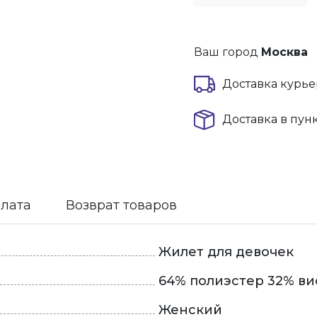
Ваш город
Москва
Доставка курье
Доставка в пун
плата
Возврат товаров
Жилет для девочек
64% полиэстер 32% ви
Женский