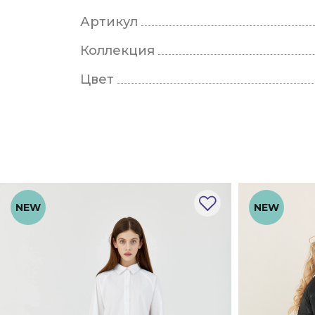
Артикул
Коллекция
Цвет
NEW
NEW