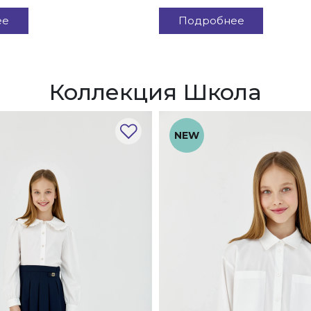
ее
Подробнее
Коллекция Школа
NEW