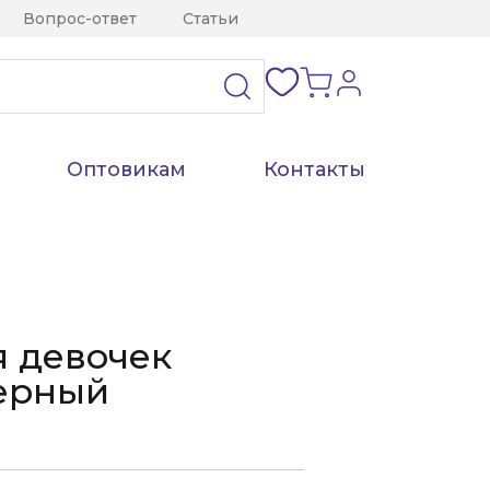
Вопрос-ответ
Статьи
Оптовикам
Контакты
я девочек
Черный