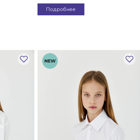
Подробнее
NEW