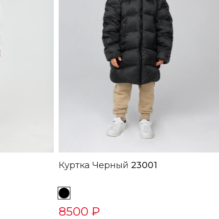
Куртка Черный
23001
8500 ₽