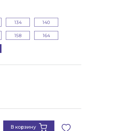
134
140
158
164