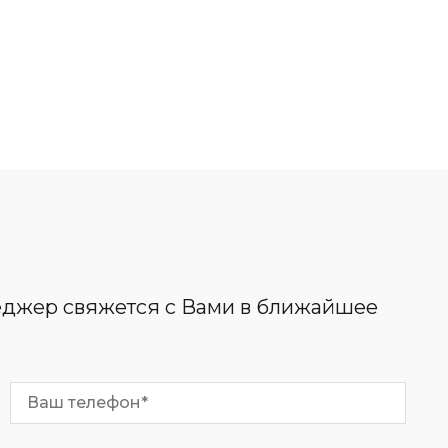
неджер свяжется с Вами в ближайшее