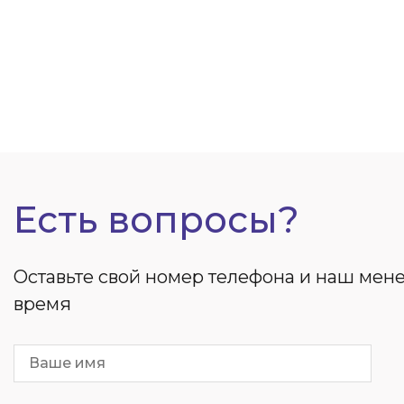
Есть вопросы?
Оставьте свой номер телефона и наш ме
время