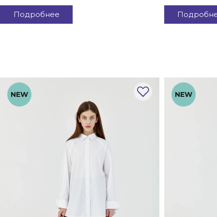
Подробнее
Подробн
NEW
NEW