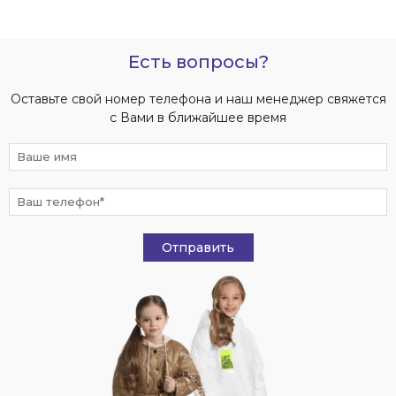
Есть вопросы?
Оставьте свой номер телефона и наш менеджер свяжется
с Вами в ближайшее время
Отправить