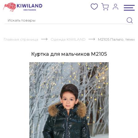
Главная страница
Одежда KIWILAND
M2105 Пальто, темн
Куртка для мальчиков M2105