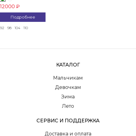
12000 ₽
Подробнее
92
98
104
110
КАТАЛОГ
Мальчикам
Девочкам
Зима
Лето
СЕРВИС И ПОДДЕРЖКА
Доставка и оплата