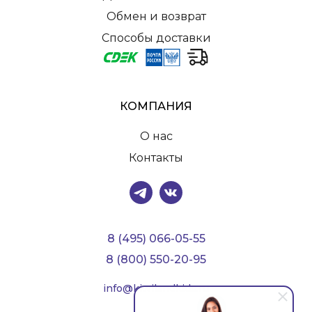
Обмен и возврат
Способы доставки
КОМПАНИЯ
О нас
Контакты
8 (495) 066-05-55
8 (800) 550-20-95
info@kiwilandkids.ru