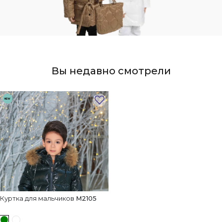
Вы недавно смотрели
NEW
Куртка для мальчиков
M2105