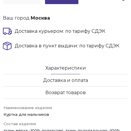
Ваш город
Москва
Доставка курьером: по тарифу СДЭК
Доставка в пункт выдачи: по тарифу СДЭК
Характеристики
Доставка и оплата
Возврат товаров
Наименование изделия
Куртка для мальчиков
Состав изделия
ткань верха -100% полиэстер, ткань подкладочная -100%