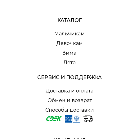
КАТАЛОГ
Мальчикам
Девочкам
Зима
Лето
СЕРВИС И ПОДДЕРЖКА
Доставка и оплата
Обмен и возврат
Способы доставки