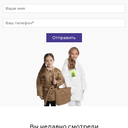
Отправить
Вы недавно смотрели