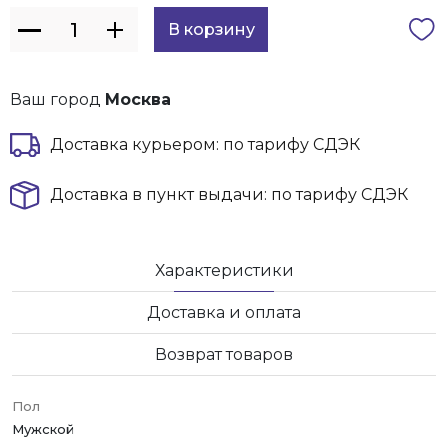
Ваш город
Москва
Доставка курьером: по тарифу СДЭК
Доставка в пункт выдачи: по тарифу СДЭК
Характеристики
Доставка и оплата
Возврат товаров
Пол
Мужской