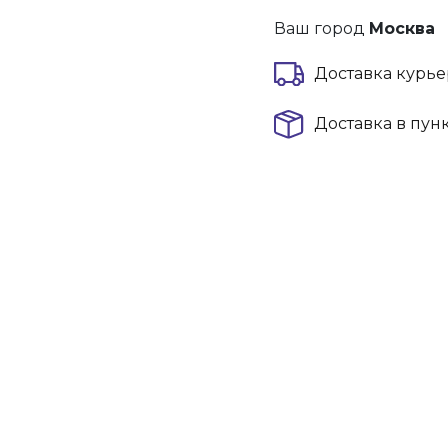
Ваш город
Москва
Доставка курье
Доставка в пун