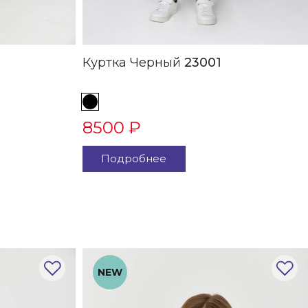
Куртка Черный
23001
8500 ₽
Подробнее
NEW