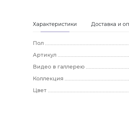
Характеристики
Доставка и о
Пол
Артикул
Видео в галлерею
Коллекция
Цвет