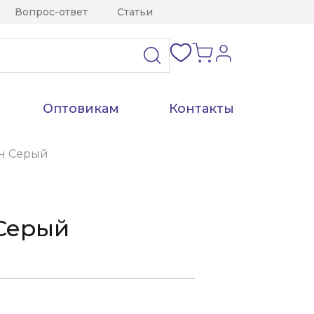
Вопрос-ответ
Статьи
Оптовикам
Контакты
н Серый
Серый