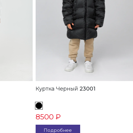
Куртка Черный
23001
8500 ₽
Подробнее