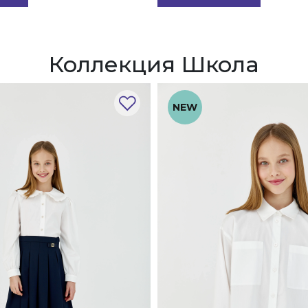
Коллекция Школа
NEW