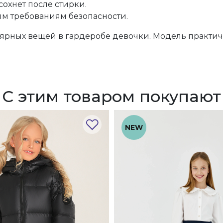
сохнет после стирки.
ым требованиям безопасности.
ярных вещей в гардеробе девочки. Модель практичн
С этим товаром покупают
NEW