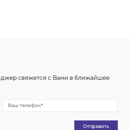
неджер свяжется с Вами в ближайшее
Отправить