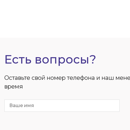
Есть вопросы?
Оставьте свой номер телефона и наш ме
время