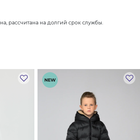
а, рассчитана на долгий срок службы.
NEW