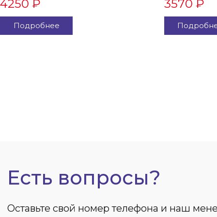
4250 ₽
3570 ₽
Подробнее
Подробн
Есть вопросы?
Оставьте свой номер телефона и наш ме