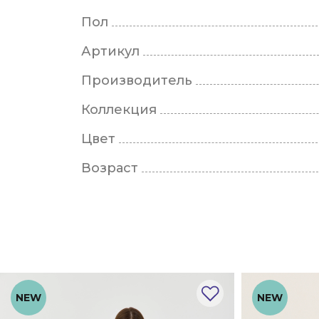
Пол
Артикул
Производитель
Коллекция
Цвет
Возраст
NEW
NEW