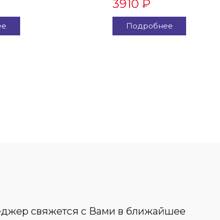
3910 ₽
ее
Подробнее
неджер свяжется с Вами в ближайшее