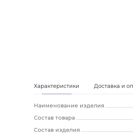
Характеристики
Доставка и о
Наименование изделия
Состав товара
Состав изделия