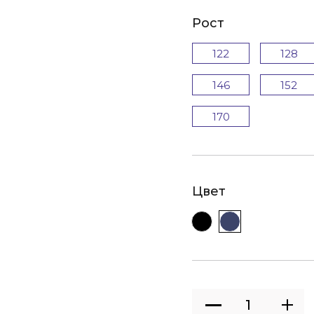
Рост
122
128
146
152
170
Цвет