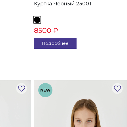
Куртка Черный
23001
8500 ₽
Подробнее
NEW