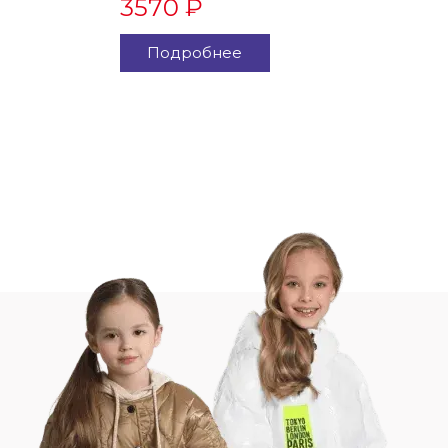
3570 ₽
Подробнее