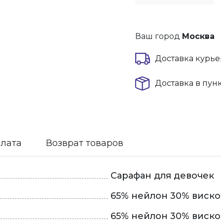
Ваш город
Москва
Доставка курье
Доставка в пун
плата
Возврат товаров
Сарафан для девочек
65% нейлон 30% виско
65% нейлон 30% виско