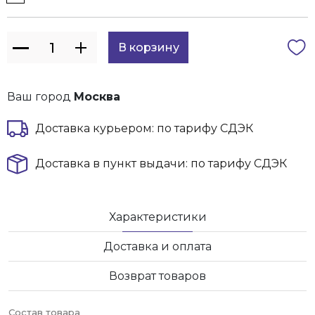
Ваш город
Москва
Доставка курьером: по тарифу СДЭК
Доставка в пункт выдачи: по тарифу СДЭК
Характеристики
Доставка и оплата
Возврат товаров
Состав товара