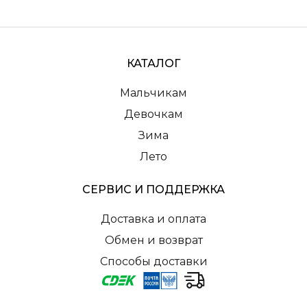
КАТАЛОГ
Мальчикам
Девочкам
Зима
Лето
СЕРВИС И ПОДДЕРЖКА
Доставка и оплата
Обмен и возврат
Способы доставки