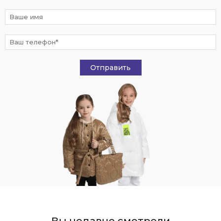
Отправить