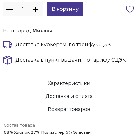
Ваш город
Москва
Доставка курьером: по тарифу СДЭК
Доставка в пункт выдачи: по тарифу СДЭК
Характеристики
Доставка и оплата
Возврат товаров
Состав товара
68% Хлопок 27% Полиэстер 5% Эластан