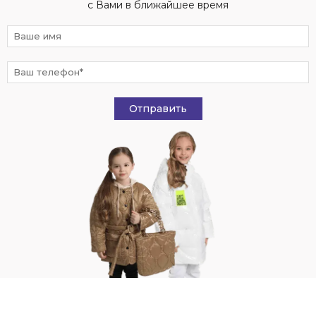
с Вами в ближайшее время
Отправить