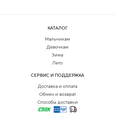
КАТАЛОГ
Мальчикам
Девочкам
Зима
Лето
СЕРВИС И ПОДДЕРЖКА
Доставка и оплата
Обмен и возврат
Способы доставки