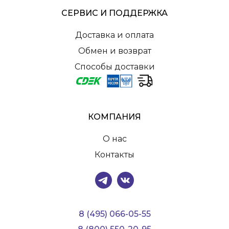
СЕРВИС И ПОДДЕРЖКА
Доставка и оплата
Обмен и возврат
Способы доставки
КОМПАНИЯ
О нас
Контакты
8 (495) 066-05-55