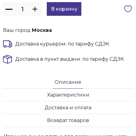
Ваш город
Москва
Доставка курьером: по тарифу СДЭК
Доставка в пункт выдачи: по тарифу СДЭК
Описание
Характеристики
Доставка и оплата
Возврат товаров