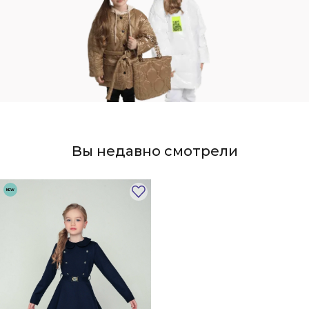
Вы недавно смотрели
NEW