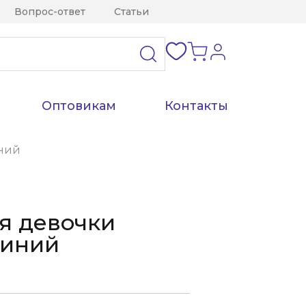
Вопрос-ответ
Статьи
Оптовикам
Контакты
иний
я девочки
Синий