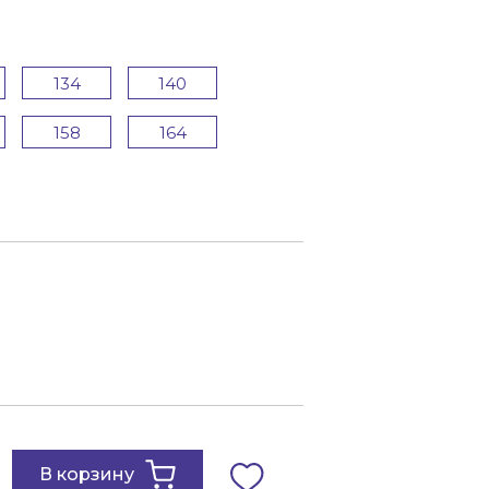
134
140
158
164