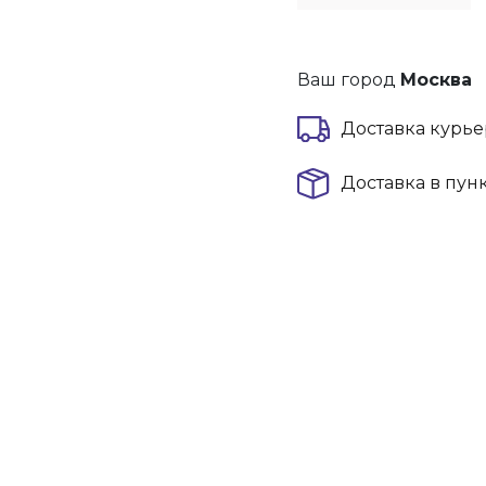
Ваш город
Москва
Доставка курье
Доставка в пун