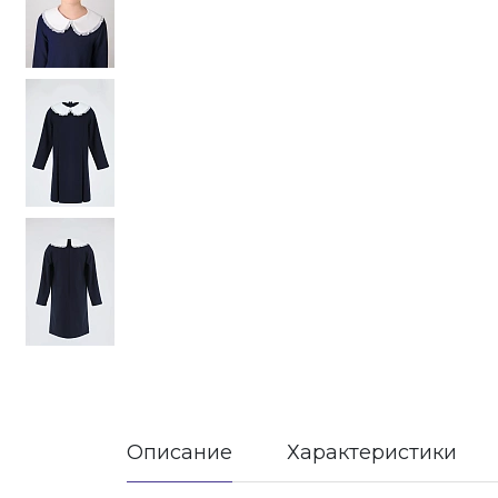
Описание
Характеристики