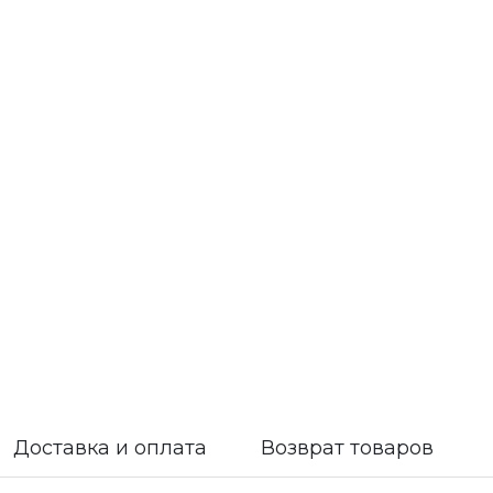
Доставка и оплата
Возврат товаров