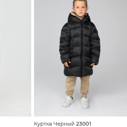
Куртка Черный
23001