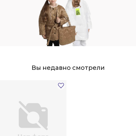
Вы недавно смотрели