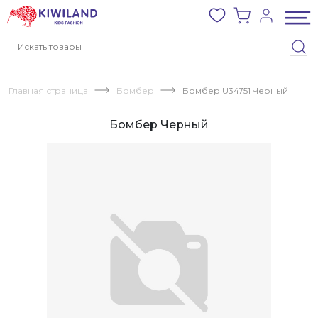
Главная страница
Бомбер
Бомбер U34751 Черный
Бомбер Черный