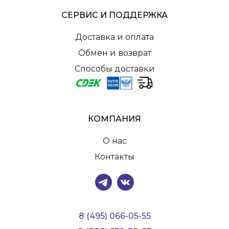
СЕРВИС И ПОДДЕРЖКА
Доставка и оплата
Обмен и возврат
Способы доставки
КОМПАНИЯ
О нас
Контакты
8 (495) 066-05-55