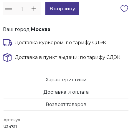
Ваш город
Москва
Доставка курьером: по тарифу СДЭК
Доставка в пункт выдачи: по тарифу СДЭК
Характеристики
Доставка и оплата
Возврат товаров
Артикул
U34751