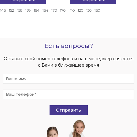
146
152
158
158
164
164
170
170
110
120
130
160
Есть вопросы?
Оставьте свой номер телефона и наш менеджер свяжется
с Вами в ближайшее время
Отправить