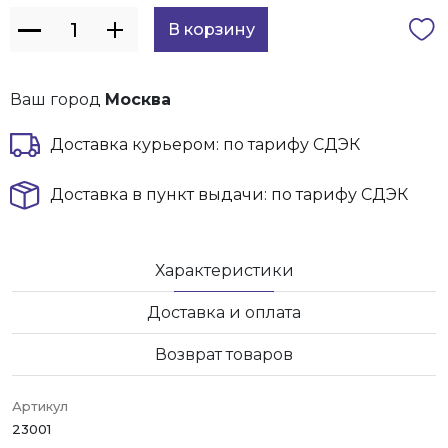
Ваш город
Москва
Доставка курьером: по тарифу СДЭК
Доставка в пункт выдачи: по тарифу СДЭК
Характеристики
Доставка и оплата
Возврат товаров
Артикул
23001