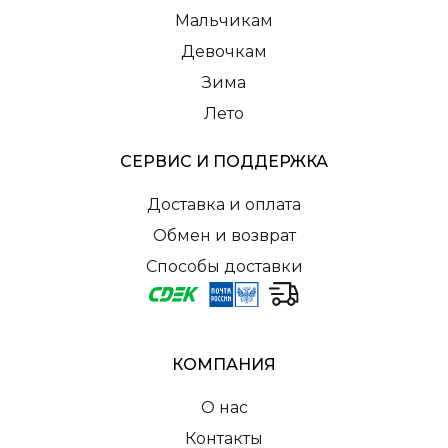
Мальчикам
Девочкам
Зима
Лето
СЕРВИС И ПОДДЕРЖКА
Доставка и оплата
Обмен и возврат
Способы доставки
КОМПАНИЯ
О нас
Контакты