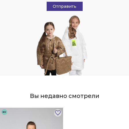
Отправить
Вы недавно смотрели
NEW