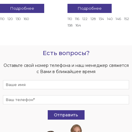
Подробнее
Подробнее
110
120
130
160
110
116
122
128
134
140
146
152
158
164
Есть вопросы?
Оставьте свой номер телефона и наш менеджер свяжется
с Вами в ближайшее время
Отправить