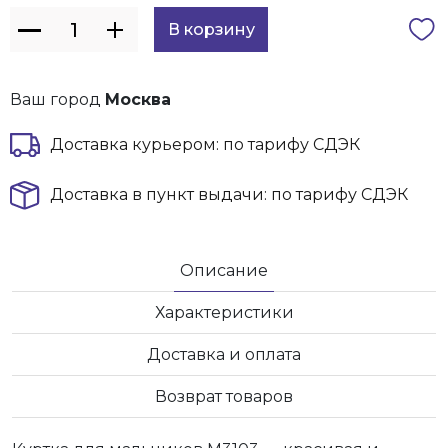
Ваш город
Москва
Доставка курьером: по тарифу СДЭК
Доставка в пункт выдачи: по тарифу СДЭК
Описание
Характеристики
Доставка и оплата
Возврат товаров