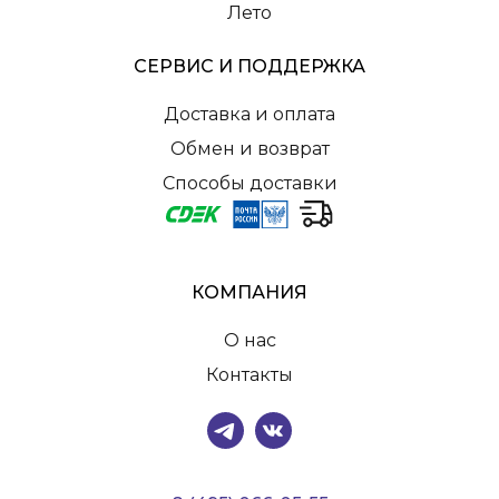
Лето
СЕРВИС И ПОДДЕРЖКА
Доставка и оплата
Обмен и возврат
Способы доставки
КОМПАНИЯ
О нас
Контакты