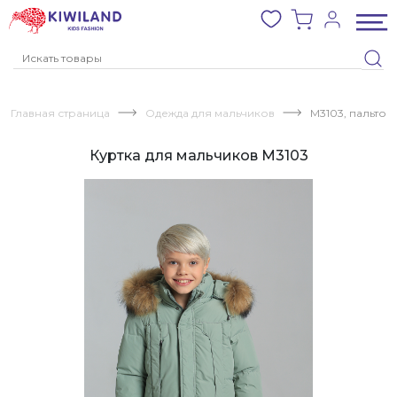
Главная страница
Одежда для мальчиков
M3103, пальто, 
Куртка для мальчиков M3103