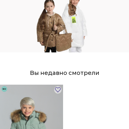
Вы недавно смотрели
NEW