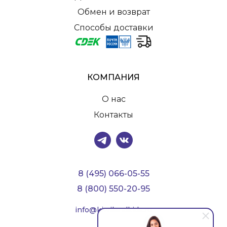
Обмен и возврат
Способы доставки
КОМПАНИЯ
О нас
Контакты
8 (495) 066-05-55
8 (800) 550-20-95
info@kiwilandkids.ru