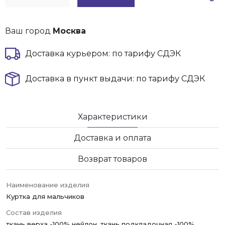
Ваш город
Москва
Доставка курьером: по тарифу СДЭК
Доставка в пункт выдачи: по тарифу СДЭК
Характеристики
Доставка и оплата
Возврат товаров
Наименование изделия
Куртка для мальчиков
Состав изделия
ткань верха -100% нейлон, ткань подкладочная -100%