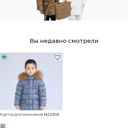
Вы недавно смотрели
NEW
Куртка для мальчиков
M22505