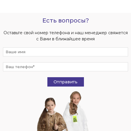
Есть вопросы?
Оставьте свой номер телефона и наш менеджер свяжется
с Вами в ближайшее время
Отправить