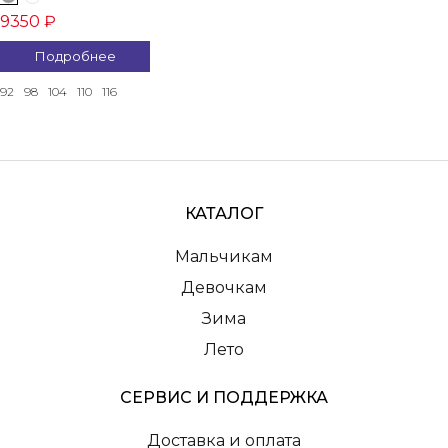
9350 ₽
Подробнее
92
98
104
110
116
КАТАЛОГ
Мальчикам
Девочкам
Зима
Лето
СЕРВИС И ПОДДЕРЖКА
Доставка и оплата