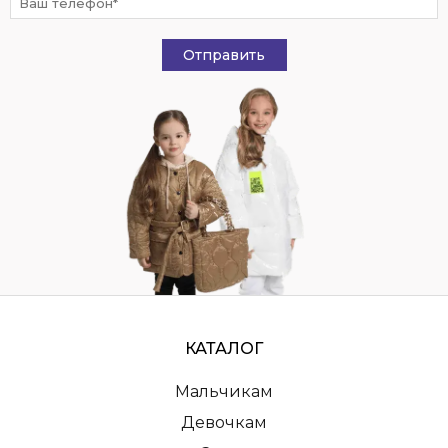
Отправить
КАТАЛОГ
Мальчикам
Девочкам