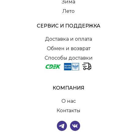
Зима
Лето
СЕРВИС И ПОДДЕРЖКА
Доставка и оплата
Обмен и возврат
Способы доставки
КОМПАНИЯ
О нас
Контакты